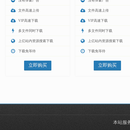
没有弹窗广告
没有弹窗广告
文件高速上传
文件高速上传
VIP高速下载
VIP高速下载
多文件同时下载
多文件同时下载
上亿站内资源搜索下载
上亿站内资源搜索下载
下载免等待
下载免等待
立即购买
立即购买
本站服